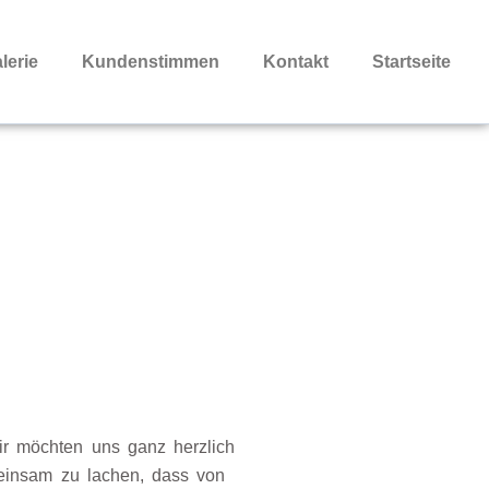
lerie
Kundenstimmen
Kontakt
Startseite
ir möchten uns ganz herzlich
meinsam zu lachen, dass von