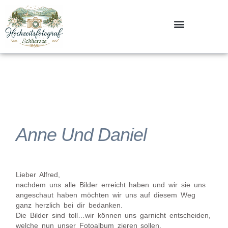
Zum
Inhalt
springen
Anne Und Daniel
Lieber Alfred,
nachdem uns alle Bilder erreicht haben und wir sie uns
angeschaut haben möchten wir uns auf diesem Weg
ganz herzlich bei dir bedanken.
Die Bilder sind toll…wir können uns garnicht entscheiden,
welche nun unser Fotoalbum zieren sollen.