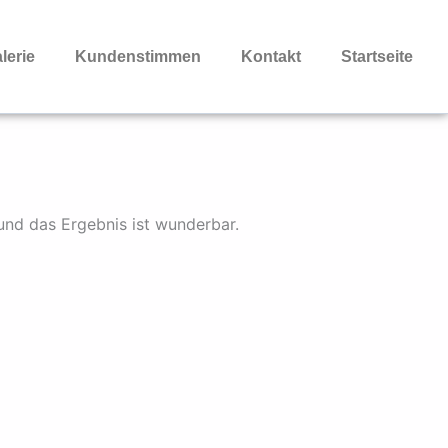
lerie
Kundenstimmen
Kontakt
Startseite
und das Ergebnis ist wunderbar.