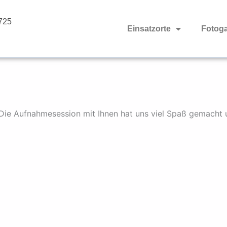
725
Einsatzorte
Fotoga
! Die Aufnahmesession mit Ihnen hat uns viel Spaß gemacht 