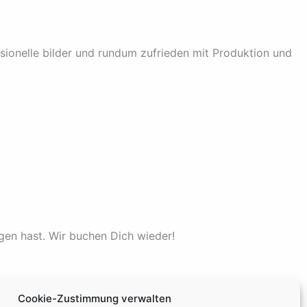
ssionelle bilder und rundum zufrieden mit Produktion und
ngen hast. Wir buchen Dich wieder!
Cookie-Zustimmung verwalten