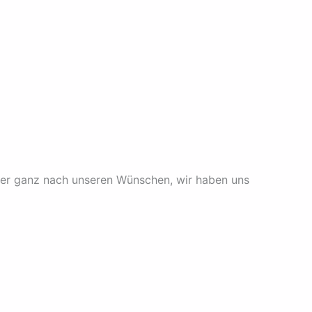
lder ganz nach unseren Wünschen, wir haben uns