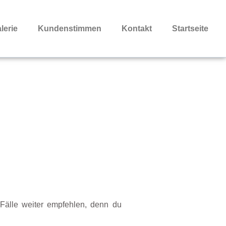
lerie
Kundenstimmen
Kontakt
Startseite
 Fälle weiter empfehlen, denn du